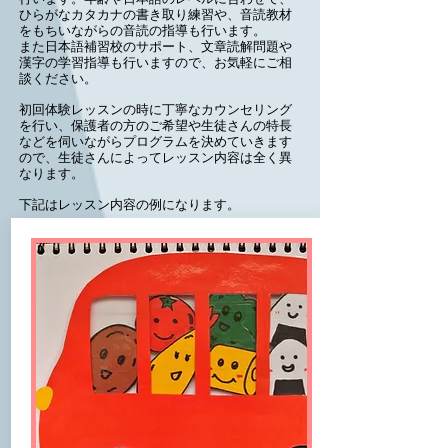
ひらがなカタカナの書き取り練習や、音読教材
をもちいながらの音読の指導も行います。
また日本語補習校のサポート、文章読解問題や
漢字の学習指導も行いますので、お気軽にご相
談ください。
初回体験レッスンの時に丁寧なカウンセリング
を行い、保護者の方のご希望や生徒さんの特長
などを伺いながらプログラムを決めていきます
ので、生徒さんによってレッスン内容は全く異
なります。
下記はレッスン内容の例になります。