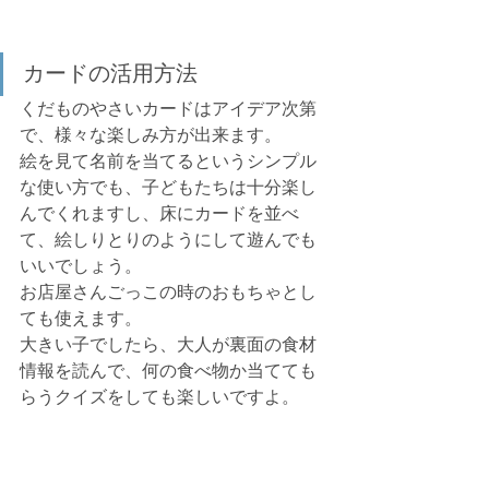
カードの活用方法
くだものやさいカードはアイデア次第
で、様々な楽しみ方が出来ます。
絵を見て名前を当てるというシンプル
な使い方でも、子どもたちは十分楽し
んでくれますし、床にカードを並べ
て、絵しりとりのようにして遊んでも
いいでしょう。
お店屋さんごっこの時のおもちゃとし
ても使えます。
大きい子でしたら、大人が裏面の食材
情報を読んで、何の食べ物か当てても
らうクイズをしても楽しいですよ。