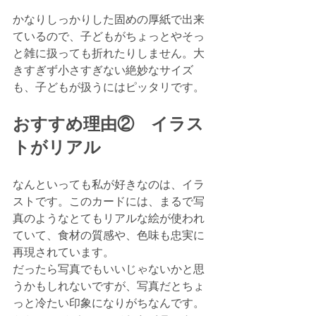
かなりしっかりした固めの厚紙で出来
ているので、子どもがちょっとやそっ
と雑に扱っても折れたりしません。大
きすぎず小さすぎない絶妙なサイズ
も、子どもが扱うにはピッタリです。
おすすめ理由②　イラス
トがリアル
なんといっても私が好きなのは、イラ
ストです。このカードには、まるで写
真のようなとてもリアルな絵が使われ
ていて、食材の質感や、色味も忠実に
再現されています。
だったら写真でもいいじゃないかと思
うかもしれないですが、写真だとちょ
っと冷たい印象になりがちなんです。