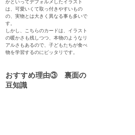
かといってデフォルメしたイラスト
は、可愛いくて取っ付きやすいもの
の、実物とは大きく異なる事も多いで
す。
しかし、こちらのカードは、イラスト
の暖かさも残しつつ、本物のようなリ
アルさもあるので、子どもたちが食べ
物を学習するのにピッタリです。
おすすめ理由③　裏面の
豆知識