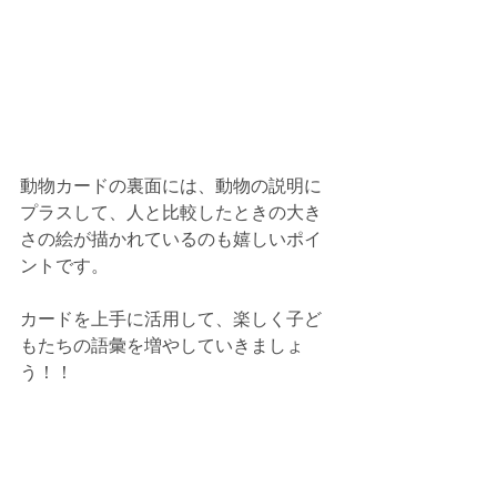
動物カードの裏面には、動物の説明に
プラスして、人と比較したときの大き
さの絵が描かれているのも嬉しいポイ
ントです。
カードを上手に活用して、楽しく子ど
もたちの語彙を増やしていきましょ
う！！