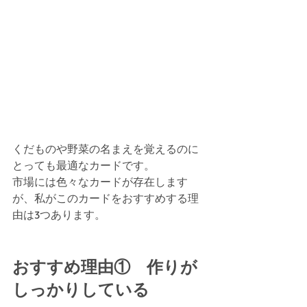
くだものや野菜の名まえを覚えるのに
とっても最適なカードです。
市場には色々なカードが存在します
が、私がこのカードをおすすめする理
由は3つあります。
おすすめ理由①　作りが
しっかりしている