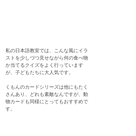
私の日本語教室では、こんな風にイラ
ストを少しづつ見せながら何の食べ物
か当てるクイズをよく行っています
が、子どもたちに大人気です。
くもんのカードシリーズは他にもたく
さんあり、どれも素敵なんですが、動
物カードも同様にとってもおすすめで
す。