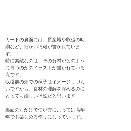
カードの裏面には、原産地や収穫の時
期など、細かい情報が書かれていま
す。
特に素敵なのは、その食材がどのよう
に育つのかのイラストが描かれている
点です。
収穫前の畑での様子はイメージしづら
いですから、食材の理解を深めるのに
とっても嬉しい挿絵だと思います。
裏面のおかげで使い方によっては高学
年でも楽しめる作りになっています。