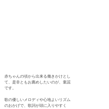
赤ちゃんの頃から出来る働きかけとし
て、是非ともお薦めしたいのが、童謡
です。
歌の優しいメロディや心地よいリズム
のおかげで、歌詞が頭に入りやすく