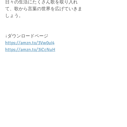
日々の生活にたくさん歌を取り入れ
て、歌から言葉の世界を広げていきま
しょう。
↓ダウンロードページ
https://amzn.to/3Vw0ui4
https://amzn.to/3iCcNuH