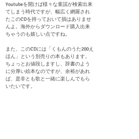
Youtubeを開けば様々な童謡が検索出来
てしまう時代ですが、幅広く網羅され
たこのCDを持っておいて損はありませ
んよ。海外からダウンロード購入出来
ちゃうのも嬉しい点ですね。
また、このCDには「くもんのうた200え
ほん」という別売りの本もあります。
ちょっとお値段しますし、辞書のよう
に分厚い絵本なのですが、余裕があれ
ば、是非とも歌と一緒に楽しんでもら
いたいです。