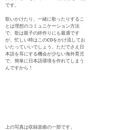
です。
歌いかけたり、一緒に歌ったりするこ
とは理想のコミュニケーション方法
で、歌は親子の絆作りにも最適です
が、忙しい時はこのCDをかけ流してお
いたっていいでしょう。ただでさえ日
本語を耳にする機会が少ない海外育児
で、簡単に日本語環境を作れてしまう
んですから！
上の写真は収録楽曲の一部です。