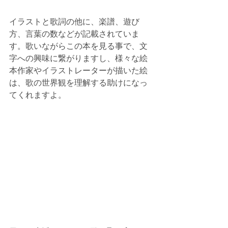
イラストと歌詞の他に、楽譜、遊び
方、言葉の数などが記載されていま
す。歌いながらこの本を見る事で、文
字への興味に繋がりますし、様々な絵
本作家やイラストレーターが描いた絵
は、歌の世界観を理解する助けになっ
てくれますよ。